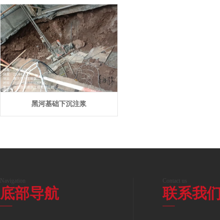
黑河基础下沉注浆
Navigation
Contact us
底部导航
联系我