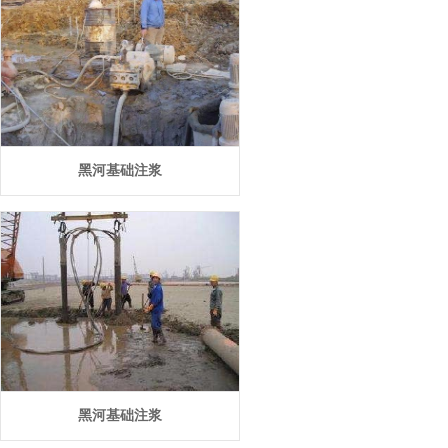
黑河基础注浆
黑河基础注浆