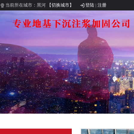
当前所在城市：黑河
【切换城市】
登陆
|
注册
您现在