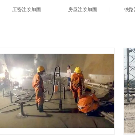
压密注浆加固
房屋注浆加固
铁路