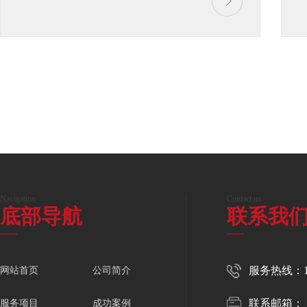
Navigation
Contact us
底部导航
联系我
服务热线：150
网站首页
公司简介
联系邮箱：
服务项目
成功案例