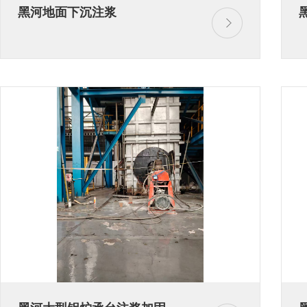
黑河地面下沉注浆