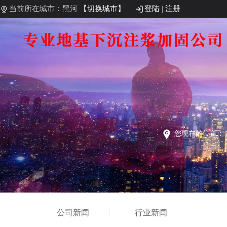
当前所在城市：黑河
【切换城市】
登陆
|
注册
您现在的位置：
公司新闻
行业新闻